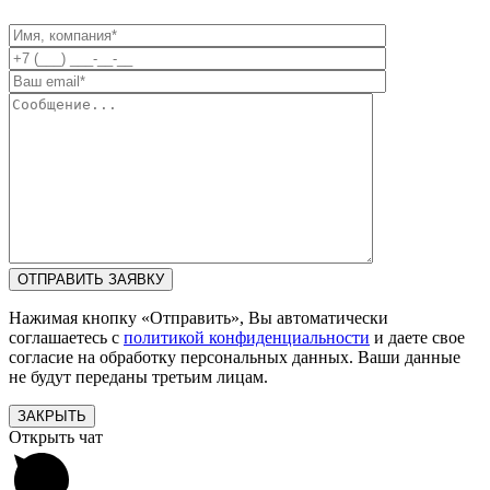
Нажимая кнопку «Отправить», Вы автоматически
соглашаетесь с
политикой конфиденциальности
и даете свое
согласие на обработку персональных данных. Ваши данные
не будут переданы третьим лицам.
ЗАКРЫТЬ
Открыть чат