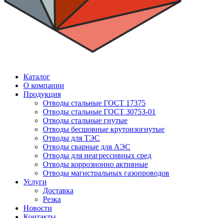
Каталог
О компании
Продукция
Отводы стальные ГОСТ 17375
Отводы стальные ГОСТ 30753-01
Отводы стальные гнутые
Отводы бесшовные крутоизогнутые
Отводы для ТЭС
Отводы сварные для АЭС
Отводы для неагрессивных сред
Отводы коррозионно активные
Отводы магистральных газопроводов
Услуги
Доставка
Резка
Новости
Контакты