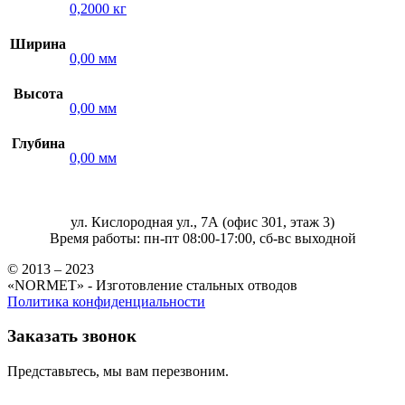
0,2000 кг
Ширина
0,00 мм
Высота
0,00 мм
Глубина
0,00 мм
ул. Кислородная ул., 7А (офис 301, этаж 3)
Время работы: пн-пт 08:00-17:00, сб-вс выходной
© 2013 – 2023
«NORMET» - Изготовление стальных отводов
Политика конфиденциальности
Заказать звонок
Представьтесь, мы вам перезвоним.