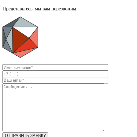
Представьтесь, мы вам перезвоним.