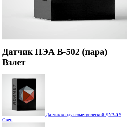
Датчик ПЭА В-502 (пара)
Взлет
Датчик кондуктометрический ДУ.3-0,5
Овен