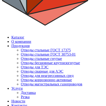
Каталог
О компании
Продукция
Отводы стальные ГОСТ 17375
Отводы стальные ГОСТ 30753-01
Отводы стальные гнутые
Отводы бесшовные крутоизогнутые
Отводы для ТЭС
Отводы сварные для АЭС
Отводы для неагрессивных сред
Отводы коррозионно активные
Отводы магистральных газопроводов
Услуги
Доставка
Резка
Новости
Контакты