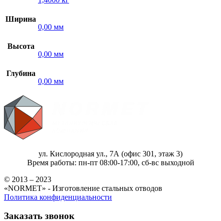
Ширина
0,00 мм
Высота
0,00 мм
Глубина
0,00 мм
ул. Кислородная ул., 7А (офис 301, этаж 3)
Время работы: пн-пт 08:00-17:00, сб-вс выходной
© 2013 – 2023
«NORMET» - Изготовление стальных отводов
Политика конфиденциальности
Заказать звонок