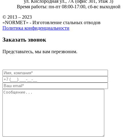
ул. Кислородная ул., 7А (офис 301, этаж 3)
Время работы: пн-пт 08:00-17:00, сб-вс выходной
© 2013 – 2023
«NORMET» - Изготовление стальных отводов
Политика конфиденциальности
Заказать звонок
Представьтесь, мы вам перезвоним.