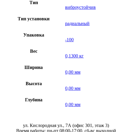
Тип
виброустойчив
Тип установки
радиальный
Упаковка
-100
Вес
0,1300 кг
Ширина
0,00 мм
Высота
0,00 мм
Глубина
0,00 мм
ул. Кислородная ул., 7А (офис 301, этаж 3)
Время работы: пн-пт 08:00-17:00, сб-вс выходной