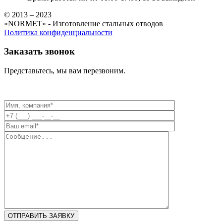
© 2013 – 2023
«NORMET» - Изготовление стальных отводов
Политика конфиденциальности
Заказать звонок
Представьтесь, мы вам перезвоним.