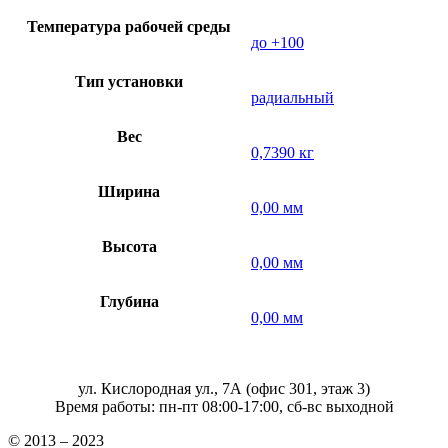
Температура рабочей среды
до +100
Тип установки
радиальный
Вес
0,7390 кг
Ширина
0,00 мм
Высота
0,00 мм
Глубина
0,00 мм
ул. Кислородная ул., 7А (офис 301, этаж 3)
Время работы: пн-пт 08:00-17:00, сб-вс выходной
© 2013 – 2023