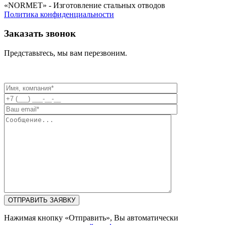
«NORMET» - Изготовление стальных отводов
Политика конфиденциальности
Заказать звонок
Представьтесь, мы вам перезвоним.
Нажимая кнопку «Отправить», Вы автоматически