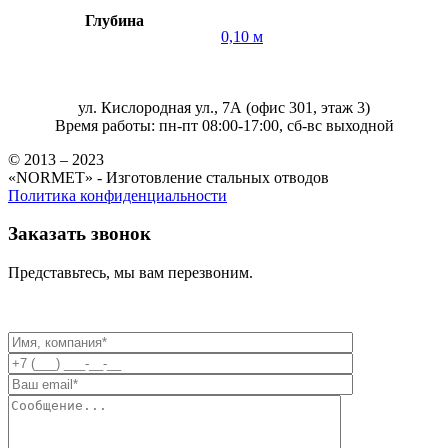
Глубина
0,10 м
ул. Кислородная ул., 7А (офис 301, этаж 3)
Время работы: пн-пт 08:00-17:00, сб-вс выходной
© 2013 – 2023
«NORMET» - Изготовление стальных отводов
Политика конфиденциальности
Заказать звонок
Представьтесь, мы вам перезвоним.