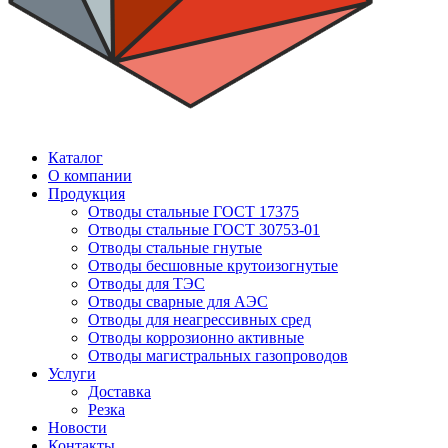
Каталог
О компании
Продукция
Отводы стальные ГОСТ 17375
Отводы стальные ГОСТ 30753-01
Отводы стальные гнутые
Отводы бесшовные крутоизогнутые
Отводы для ТЭС
Отводы сварные для АЭС
Отводы для неагрессивных сред
Отводы коррозионно активные
Отводы магистральных газопроводов
Услуги
Доставка
Резка
Новости
Контакты