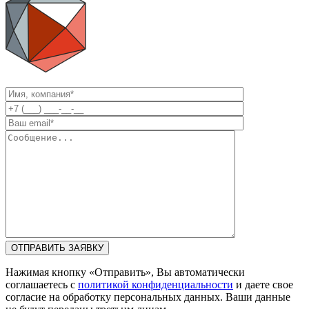
Нажимая кнопку «Отправить», Вы автоматически
соглашаетесь с
политикой конфиденциальности
и даете свое
согласие на обработку персональных данных. Ваши данные