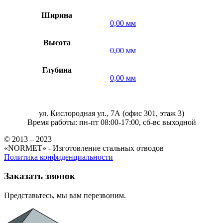
Ширина
0,00 мм
Высота
0,00 мм
Глубина
0,00 мм
ул. Кислородная ул., 7А (офис 301, этаж 3)
Время работы: пн-пт 08:00-17:00, сб-вс выходной
© 2013 – 2023
«NORMET» - Изготовление стальных отводов
Политика конфиденциальности
Заказать звонок
Представьтесь, мы вам перезвоним.