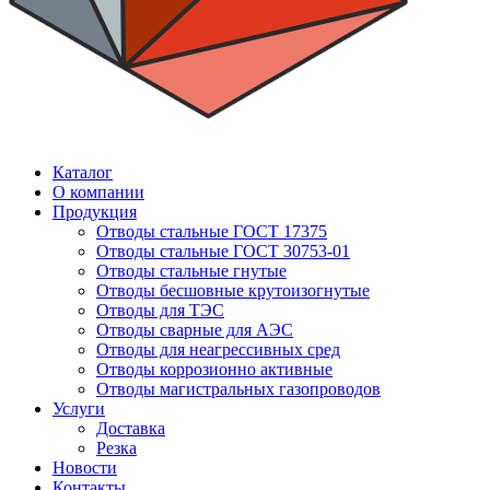
Каталог
О компании
Продукция
Отводы стальные ГОСТ 17375
Отводы стальные ГОСТ 30753-01
Отводы стальные гнутые
Отводы бесшовные крутоизогнутые
Отводы для ТЭС
Отводы сварные для АЭС
Отводы для неагрессивных сред
Отводы коррозионно активные
Отводы магистральных газопроводов
Услуги
Доставка
Резка
Новости
Контакты