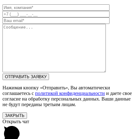
Нажимая кнопку «Отправить», Вы автоматически
соглашаетесь с
политикой конфиденциальности
и даете свое
согласие на обработку персональных данных. Ваши данные
не будут переданы третьим лицам.
ЗАКРЫТЬ
Открыть чат