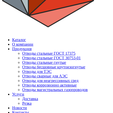
Каталог
О компании
Продукция
Отводы стальные ГОСТ 17375
Отводы стальные ГОСТ 30753-01
Отводы стальные гнутые
Отводы бесшовные крутоизогнутые
Отводы для ТЭС
Отводы сварные для АЭС
Отводы для неагрессивных сред
Отводы коррозионно активные
Отводы магистральных газопроводов
Услуги
Доставка
Резка
Новости
Контакты