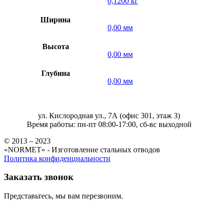
0,1200 кг
Ширина
0,00 мм
Высота
0,00 мм
Глубина
0,00 мм
ул. Кислородная ул., 7А (офис 301, этаж 3)
Время работы: пн-пт 08:00-17:00, сб-вс выходной
© 2013 – 2023
«NORMET» - Изготовление стальных отводов
Политика конфиденциальности
Заказать звонок
Представьтесь, мы вам перезвоним.