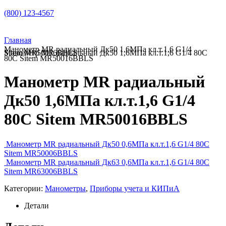
(800) 123-4567
Главная
Манометр MR радиальный Дк50 1,6МПа кл.т.1,6 G1/4
Манометр MR радиальный Дк50 1,6МПа кл.т.1,6 G1/4 80C Sitem MR50016BBLS
80C Sitem MR50016BBLS
Манометр MR радиальный
Дк50 1,6МПа кл.т.1,6 G1/4
80C Sitem MR50016BBLS
Манометр MR радиальный Дк50 0,6МПа кл.т.1,6 G1/4 80C
Sitem MR50006BBLS
Манометр MR радиальный Дк63 0,6МПа кл.т.1,6 G1/4 80C
Sitem MR63006BBLS
Категории:
Манометры
,
Приборы учета и КИПиА
Детали