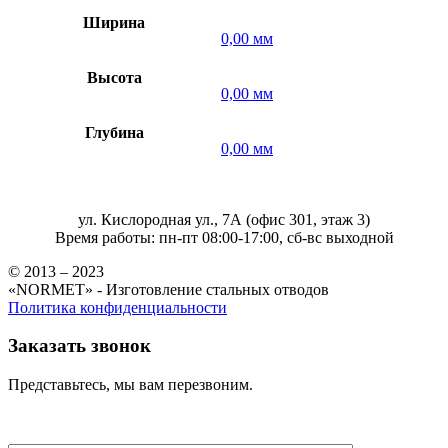
Ширина
0,00 мм
Высота
0,00 мм
Глубина
0,00 мм
ул. Кислородная ул., 7А (офис 301, этаж 3)
Время работы: пн-пт 08:00-17:00, сб-вс выходной
© 2013 – 2023
«NORMET» - Изготовление стальных отводов
Политика конфиденциальности
Заказать звонок
Представьтесь, мы вам перезвоним.