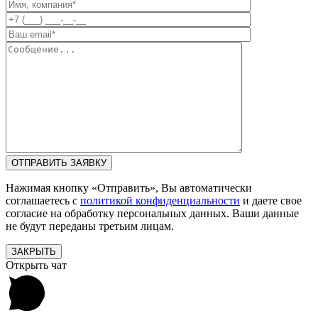
Нажимая кнопку «Отправить», Вы автоматически
соглашаетесь с
политикой конфиденциальности
и даете свое
согласие на обработку персональных данных. Ваши данные
не будут переданы третьим лицам.
ЗАКРЫТЬ
Открыть чат