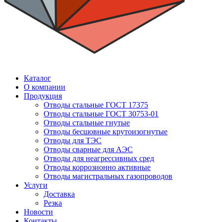
Каталог
О компании
Продукция
Отводы стальные ГОСТ 17375
Отводы стальные ГОСТ 30753-01
Отводы стальные гнутые
Отводы бесшовные крутоизогнутые
Отводы для ТЭС
Отводы сварные для АЭС
Отводы для неагрессивных сред
Отводы коррозионно активные
Отводы магистральных газопроводов
Услуги
Доставка
Резка
Новости
Контакты