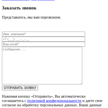
Заказать звонок
Представьтесь, мы вам перезвоним.
Нажимая кнопку «Отправить», Вы автоматически
соглашаетесь с
политикой конфиденциальности
и даете свое
согласие на обработку персональных данных. Ваши данные