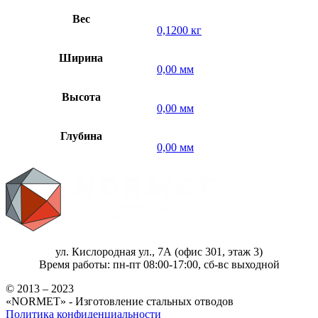
Вес
0,1200 кг
Ширина
0,00 мм
Высота
0,00 мм
Глубина
0,00 мм
ул. Кислородная ул., 7А (офис 301, этаж 3)
Время работы: пн-пт 08:00-17:00, сб-вс выходной
© 2013 – 2023
«NORMET» - Изготовление стальных отводов
Политика конфиденциальности