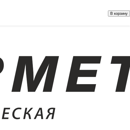
В корзину