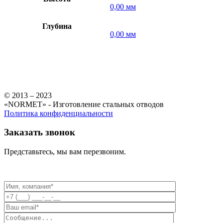
0,00 мм
Глубина
0,00 мм
© 2013 – 2023
«NORMET» - Изготовление стальных отводов
Политика конфиденциальности
Заказать звонок
Представьтесь, мы вам перезвоним.