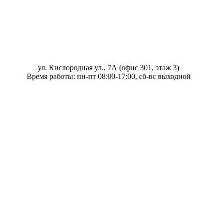
ул. Кислородная ул., 7А (офис 301, этаж 3)
Время работы: пн-пт 08:00-17:00, сб-вс выходной