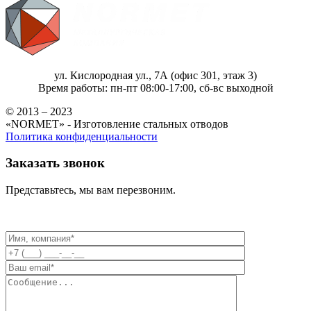
ул. Кислородная ул., 7А (офис 301, этаж 3)
Время работы: пн-пт 08:00-17:00, сб-вс выходной
© 2013 – 2023
«NORMET» - Изготовление стальных отводов
Политика конфиденциальности
Заказать звонок
Представьтесь, мы вам перезвоним.