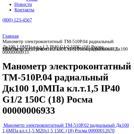
Новости
Контакты
(800) 123-4567
Главная
Манометр электроконтатный ТМ-510Р.04 радиальный
Дк100 1,0МПа кл.т.1,5 IP40 G1/2 150C (18) Росма
Манометр электроконтатный ТМ-510Р.04 радиальный Дк100 1,0МПа кл.т.1,5 IP40 G1/2 150C (18) Росма 00000006933
00000006933
Манометр электроконтатный
ТМ-510Р.04 радиальный
Дк100 1,0МПа кл.т.1,5 IP40
G1/2 150C (18) Росма
00000006933
Манометр электроконтатный ТМ-510Р.02 радиальный Дк100
1,6МПа кл.т.1,5 М20х1,5 150C (18) Росма 00000012670