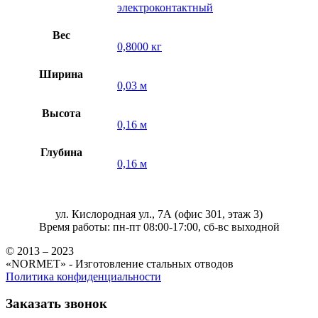
электроконтактный
Вес
0,8000 кг
Ширина
0,03 м
Высота
0,16 м
Глубина
0,16 м
ул. Кислородная ул., 7А (офис 301, этаж 3)
Время работы: пн-пт 08:00-17:00, сб-вс выходной
© 2013 – 2023
«NORMET» - Изготовление стальных отводов
Политика конфиденциальности
Заказать звонок