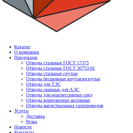
Каталог
О компании
Продукция
Отводы стальные ГОСТ 17375
Отводы стальные ГОСТ 30753-01
Отводы стальные гнутые
Отводы бесшовные крутоизогнутые
Отводы для ТЭС
Отводы сварные для АЭС
Отводы для неагрессивных сред
Отводы коррозионно активные
Отводы магистральных газопроводов
Услуги
Доставка
Резка
Новости
Контакты