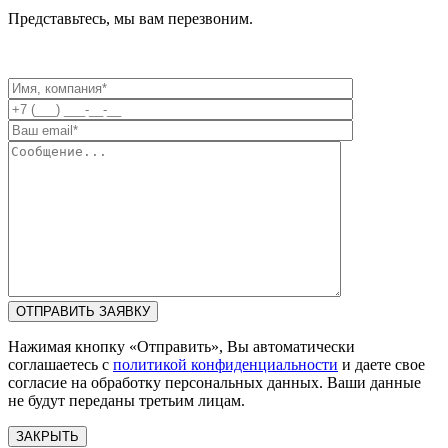
Представьтесь, мы вам перезвоним.
Нажимая кнопку «Отправить», Вы автоматически
соглашаетесь с
политикой конфиденциальности
и даете свое
согласие на обработку персональных данных. Ваши данные
не будут переданы третьим лицам.
ЗАКРЫТЬ