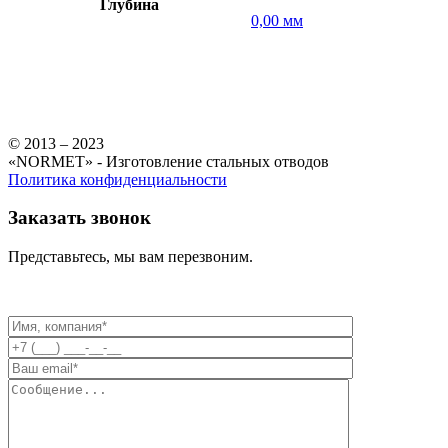
Глубина
0,00 мм
© 2013 – 2023
«NORMET» - Изготовление стальных отводов
Политика конфиденциальности
Заказать звонок
Представьтесь, мы вам перезвоним.