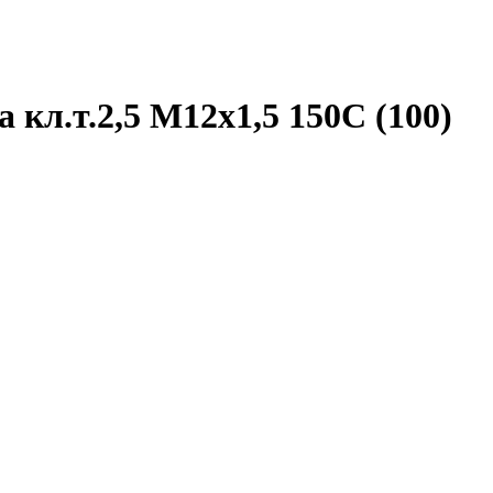
л.т.2,5 М12х1,5 150C (100)