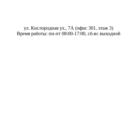
ул. Кислородная ул., 7А (офис 301, этаж 3)
Время работы: пн-пт 08:00-17:00, сб-вс выходной