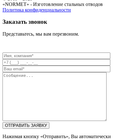
«NORMET» - Изготовление стальных отводов
Политика конфиденциальности
Заказать звонок
Представьтесь, мы вам перезвоним.
Нажимая кнопку «Отправить», Вы автоматически