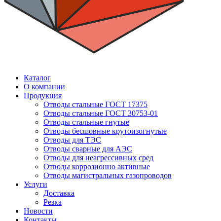
Каталог
О компании
Продукция
Отводы стальные ГОСТ 17375
Отводы стальные ГОСТ 30753-01
Отводы стальные гнутые
Отводы бесшовные крутоизогнутые
Отводы для ТЭС
Отводы сварные для АЭС
Отводы для неагрессивных сред
Отводы коррозионно активные
Отводы магистральных газопроводов
Услуги
Доставка
Резка
Новости
Контакты