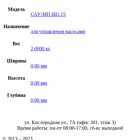
Модель
САУ-МП-Щ1.15
Назначение
для управления насосами
Вес
2,0000 кг
Ширина
0,00 мм
Высота
0,00 мм
Глубина
0,00 мм
ул. Кислородная ул., 7А (офис 301, этаж 3)
Время работы: пн-пт 08:00-17:00, сб-вс выходной
© 2013 – 2023