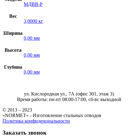
МДВВ-Р
Вес
3,0000 кг
Ширина
0,00 мм
Высота
0,00 мм
Глубина
0,00 мм
ул. Кислородная ул., 7А (офис 301, этаж 3)
Время работы: пн-пт 08:00-17:00, сб-вс выходной
© 2013 – 2023
«NORMET» - Изготовление стальных отводов
Политика конфиденциальности
Заказать звонок