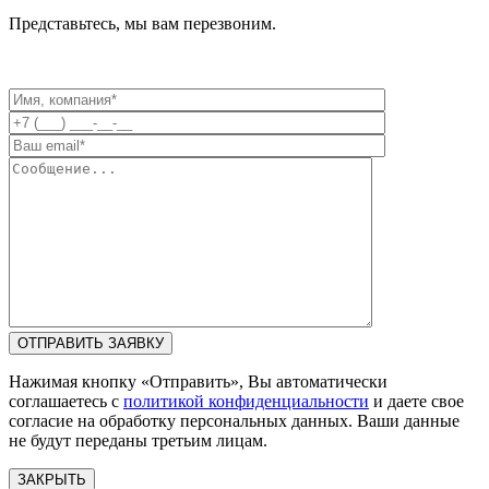
Представьтесь, мы вам перезвоним.
Нажимая кнопку «Отправить», Вы автоматически
соглашаетесь с
политикой конфиденциальности
и даете свое
согласие на обработку персональных данных. Ваши данные
не будут переданы третьим лицам.
ЗАКРЫТЬ