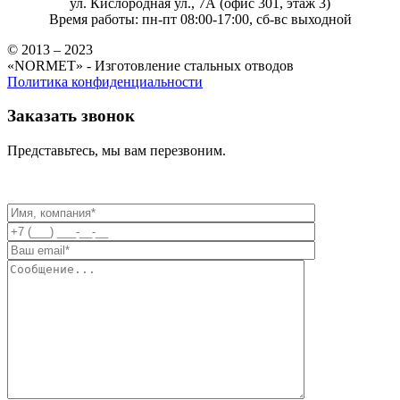
ул. Кислородная ул., 7А (офис 301, этаж 3)
Время работы: пн-пт 08:00-17:00, сб-вс выходной
© 2013 – 2023
«NORMET» - Изготовление стальных отводов
Политика конфиденциальности
Заказать звонок
Представьтесь, мы вам перезвоним.