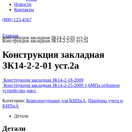
Новости
Контакты
(800) 123-4567
Главная
Конструкция закладная ЗК14-2-2-01 уст.2а
Конструкция закладная ЗК14-2-2-01 уст.2а
Конструкция закладная
ЗК14-2-2-01 уст.2а
Конструкция закладная ЗК14-2-18-2009
Конструкция закладная ЗК14-2-25-2009 1,6МПа отборное
устройство давл.
Категории:
Комплектующие для КИПиА
,
Приборы учета и
КИПиА
Детали
Детали