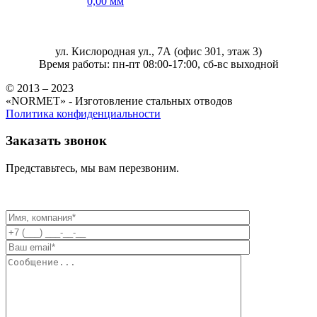
0,00 мм
ул. Кислородная ул., 7А (офис 301, этаж 3)
Время работы: пн-пт 08:00-17:00, сб-вс выходной
© 2013 – 2023
«NORMET» - Изготовление стальных отводов
Политика конфиденциальности
Заказать звонок
Представьтесь, мы вам перезвоним.