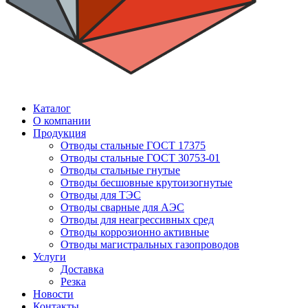
Каталог
О компании
Продукция
Отводы стальные ГОСТ 17375
Отводы стальные ГОСТ 30753-01
Отводы стальные гнутые
Отводы бесшовные крутоизогнутые
Отводы для ТЭС
Отводы сварные для АЭС
Отводы для неагрессивных сред
Отводы коррозионно активные
Отводы магистральных газопроводов
Услуги
Доставка
Резка
Новости
Контакты