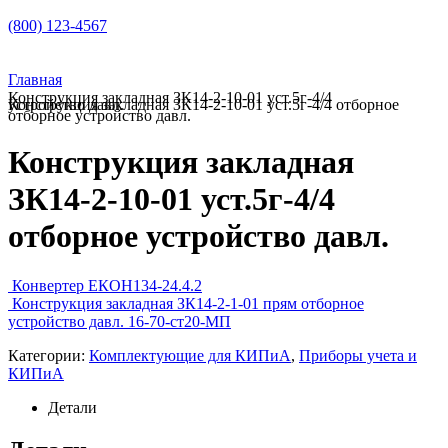
(800) 123-4567
Главная
Конструкция закладная ЗК14-2-10-01 уст.5г-4/4
Конструкция закладная ЗК14-2-10-01 уст.5г-4/4 отборное устройство давл.
отборное устройство давл.
Конструкция закладная
ЗК14-2-10-01 уст.5г-4/4
отборное устройство давл.
Конвертер ЕКОН134-24.4.2
Конструкция закладная ЗК14-2-1-01 прям отборное
устройство давл. 16-70-ст20-МП
Категории:
Комплектующие для КИПиА
,
Приборы учета и
КИПиА
Детали