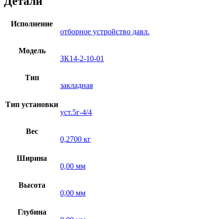
Детали
Исполнение
отборное устройство давл.
Модель
ЗК14-2-10-01
Тип
закладная
Тип установки
уст.5г-4/4
Вес
0,2700 кг
Ширина
0,00 мм
Высота
0,00 мм
Глубина