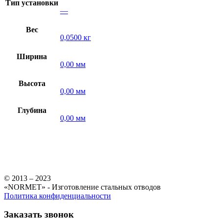
Тип установки
—
Вес
0,0500 кг
Ширина
0,00 мм
Высота
0,00 мм
Глубина
0,00 мм
© 2013 – 2023
«NORMET» - Изготовление стальных отводов
Политика конфиденциальности
Заказать звонок