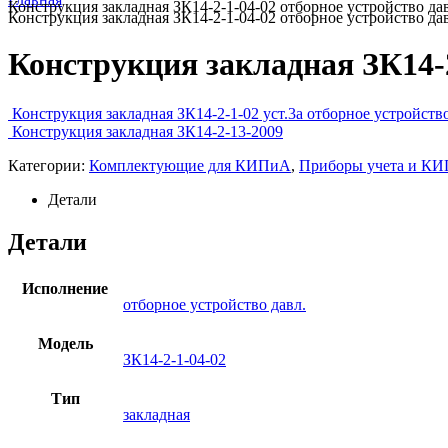
Конструкция закладная ЗК14-2-1-04-02 отборное устройство да
Конструкция закладная ЗК14-2-1-04-02 отборное устройство да
Конструкция закладная ЗК14-2
Конструкция закладная ЗК14-2-1-02 уст.3а отборное устройство
Конструкция закладная ЗК14-2-13-2009
Категории:
Комплектующие для КИПиА
,
Приборы учета и К
Детали
Детали
Исполнение
отборное устройство давл.
Модель
ЗК14-2-1-04-02
Тип
закладная