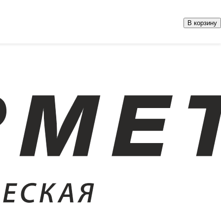
В корзину