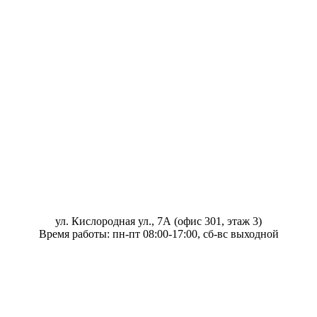
ул. Кислородная ул., 7А (офис 301, этаж 3)
Время работы: пн-пт 08:00-17:00, сб-вс выходной