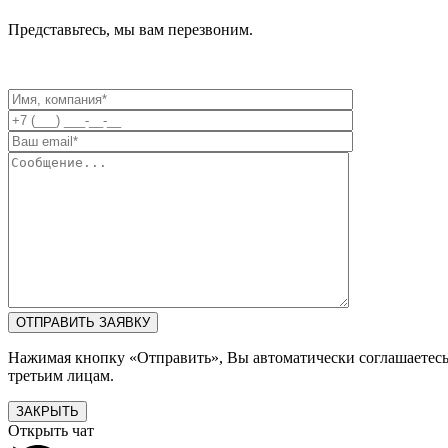
Представьтесь, мы вам перезвоним.
Нажимая кнопку «Отправить», Вы автоматически соглашаетес
третьим лицам.
ЗАКРЫТЬ
Открыть чат