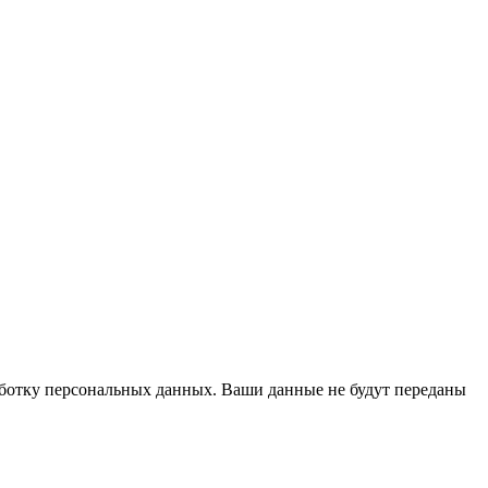
работку персональных данных. Ваши данные не будут переданы