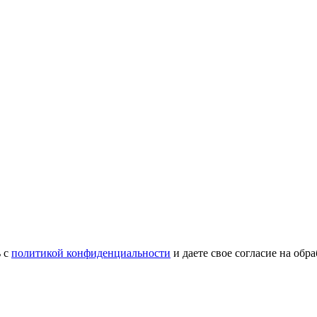
ь с
политикой конфиденциальности
и даете свое согласие на об