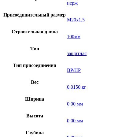
нерж
Присоединительный размер
М20х1,5
Строительная длина
100мм
Тип
защитная
Тип присоединения
ВР/НР
Вес
0,0150 кг
Ширина
0,00 мм
Высота
0,00 мм
Глубина