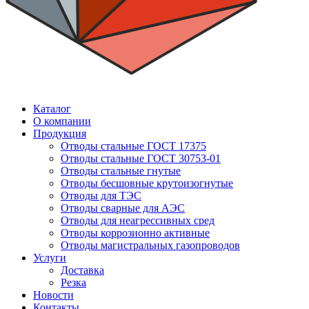
Каталог
О компании
Продукция
Отводы стальные ГОСТ 17375
Отводы стальные ГОСТ 30753-01
Отводы стальные гнутые
Отводы бесшовные крутоизогнутые
Отводы для ТЭС
Отводы сварные для АЭС
Отводы для неагрессивных сред
Отводы коррозионно активные
Отводы магистральных газопроводов
Услуги
Доставка
Резка
Новости
Контакты