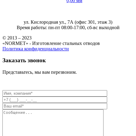
0,00 мм
ул. Кислородная ул., 7А (офис 301, этаж 3)
Время работы: пн-пт 08:00-17:00, сб-вс выходной
© 2013 – 2023
«NORMET» - Изготовление стальных отводов
Политика конфиденциальности
Заказать звонок
Представьтесь, мы вам перезвоним.