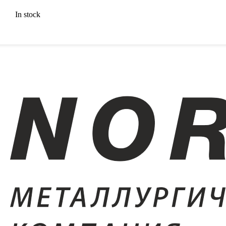
In stock