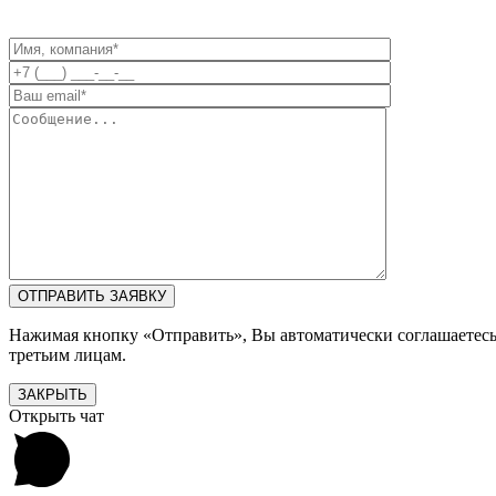
Нажимая кнопку «Отправить», Вы автоматически соглашаетес
третьим лицам.
ЗАКРЫТЬ
Открыть чат