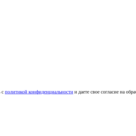
ь с
политикой конфиденциальности
и даете свое согласие на об