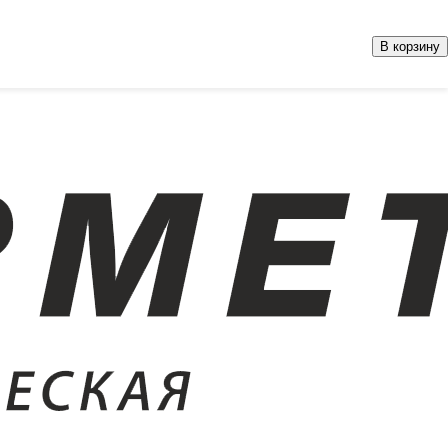
В корзину