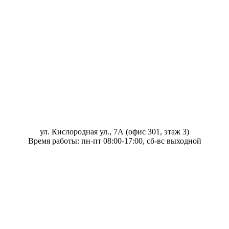
ул. Кислородная ул., 7А (офис 301, этаж 3)
Время работы: пн-пт 08:00-17:00, сб-вс выходной