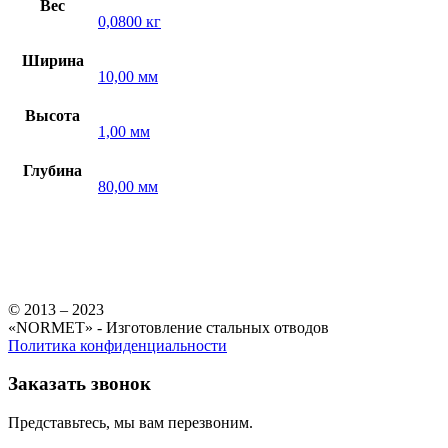
Вес
0,0800 кг
Ширина
10,00 мм
Высота
1,00 мм
Глубина
80,00 мм
© 2013 – 2023
«NORMET» - Изготовление стальных отводов
Политика конфиденциальности
Заказать звонок
Представьтесь, мы вам перезвоним.