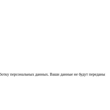
работку персональных данных. Ваши данные не будут переданы